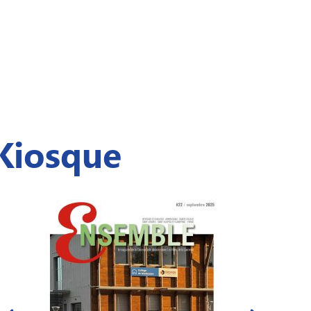
Kiosque