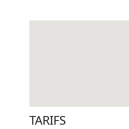
TARIFS