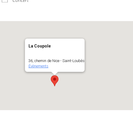
La Coupole
36, chemin de Nice - Saint-Loubès
Évènements