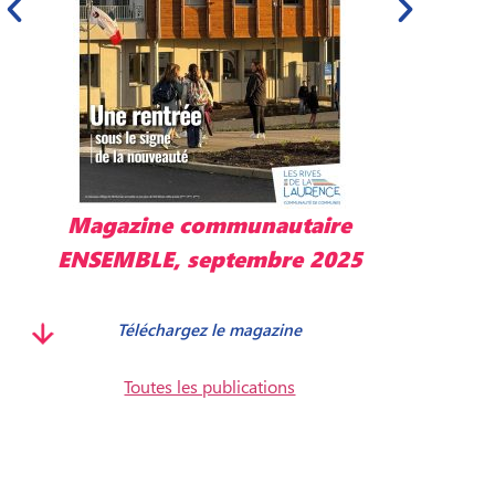
Magazine communautaire
ENSEMBLE, mai 2025
Télécharger le magazine
Toutes les publications