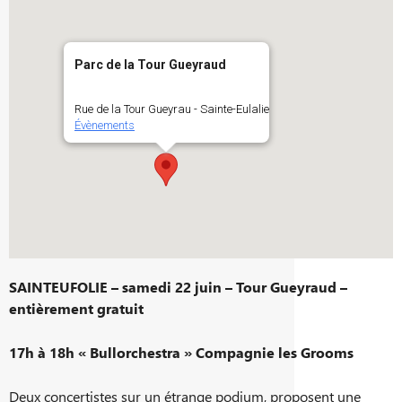
Parc de la Tour Gueyraud
Rue de la Tour Gueyrau - Sainte-Eulalie
Évènements
SAINTEUFOLIE – samedi 22 juin – Tour Gueyraud –
entièrement gratuit
17h à 18h « Bullorchestra » Compagnie les Grooms
Deux concertistes sur un étrange podium, proposent une