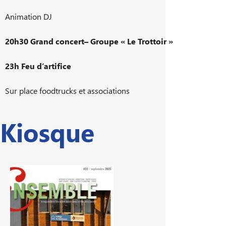
Animation DJ
20h30 Grand concert– Groupe « Le Trottoir »
23h Feu d’artifice
Sur place foodtrucks et associations
Kiosque