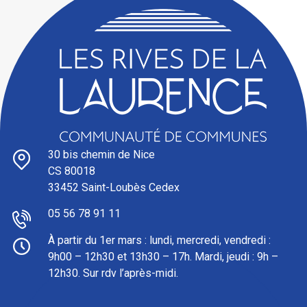
30 bis chemin de Nice
CS 80018
33452 Saint-Loubès Cedex
05 56 78 91 11
À partir du 1er mars : l
undi, mercredi, vendredi :
9h00 – 12h30 et 13h30 – 17h. Mardi, jeudi : 9h –
12h30. Sur rdv l’après-midi.