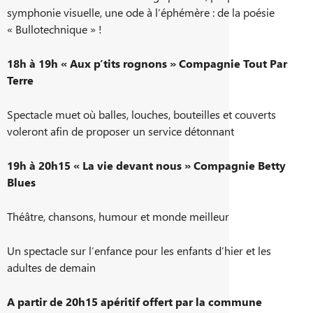
symphonie visuelle, une ode à l’éphémère : de la poésie
« Bullotechnique » !
18h à 19h « Aux p’tits rognons » Compagnie Tout Par
Terre
Spectacle muet où balles, louches, bouteilles et couverts
voleront afin de proposer un service détonnant
19h à 20h15 « La vie devant nous » Compagnie Betty
Blues
Théâtre, chansons, humour et monde meilleur
Un spectacle sur l’enfance pour les enfants d’hier et les
adultes de demain
A partir de 20h15 apéritif offert par la commune