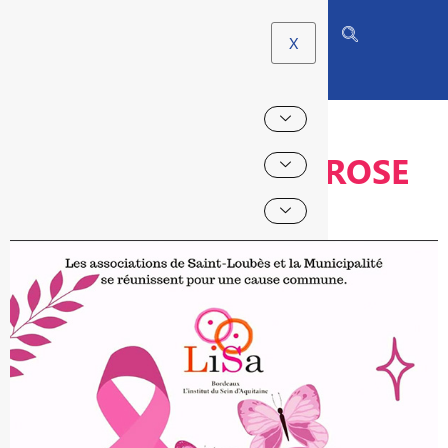
X
SAINT-LOUBÈS EN ROSE