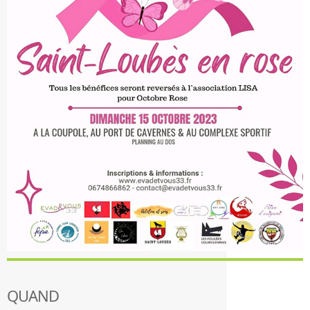
QUAND