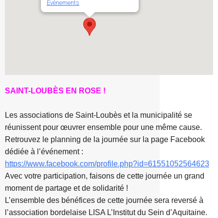
Évènements
SAINT-LOUBÈS EN ROSE !
Les associations de Saint-Loubès et la municipalité se
réunissent pour œuvrer ensemble pour une même cause.
Retrouvez le planning de la journée sur la page Facebook
dédiée à l’événement :
https://www.facebook.com/profile.php?id=61551052564623
Avec votre participation, faisons de cette journée un grand
moment de partage et de solidarité !
L’ensemble des bénéfices de cette journée sera reversé à
l’association bordelaise LISA L’Institut du Sein d’Aquitaine.