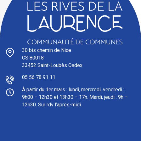
30 bis chemin de Nice
CS 80018
33452 Saint-Loubès Cedex
05 56 78 91 11
À partir du 1er mars : l
undi, mercredi, vendredi :
9h00 – 12h30 et 13h30 – 17h. Mardi, jeudi : 9h –
12h30. Sur rdv l’après-midi.