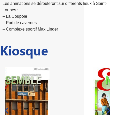
Les animations se dérouleront sur différents lieux à Saint-
Loubès :
– La Coupole
– Port de cavernes
– Complexe sportif Max Linder
Kiosque