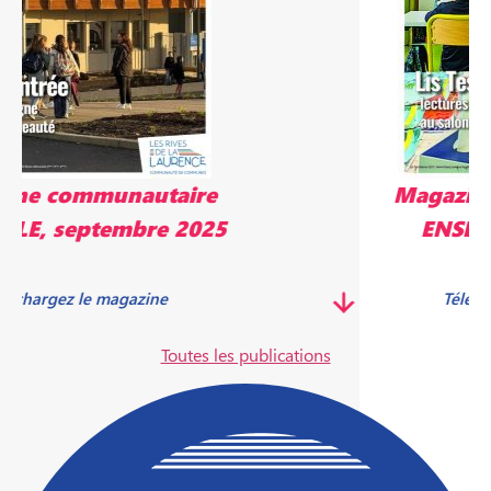
Magazine communautaire
ENSEMBLE, mai 2025
Télécharger le magazine
Toutes les publications