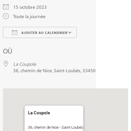
15 octobre 2023
Toute la journée
AJOUTER AU CALENDRIER
Télécharger ICS
Calendrier Google
OÙ
La Coupole
36, chemin de Nice, Saint-Loubès, 33450
La Coupole
36, chemin de Nice - Saint-Loubès