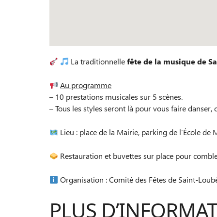
La traditionnelle
fête de la musique de S
Au programme
– 10 prestations musicales sur 5 scènes.
– Tous les styles seront là pour vous faire danser, 
Lieu : place de la Mairie, parking de l’École de
Restauration et buvettes sur place pour comble
Organisation : Comité des Fêtes de Saint-Loub
PLUS D’INFORMA