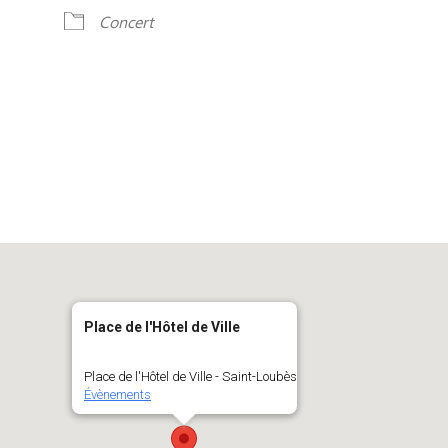
Concert
Place de l'Hôtel de Ville
Place de l'Hôtel de Ville - Saint-Loubès
Évènements