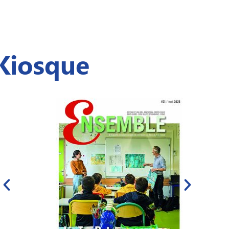
Kiosque