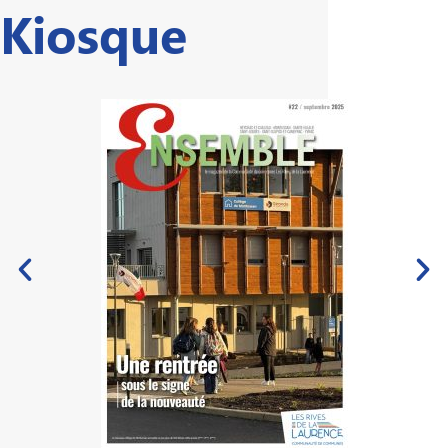
Kiosque