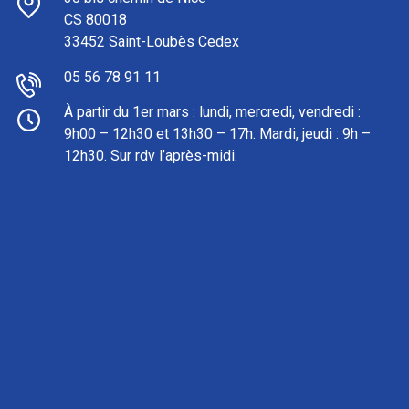
CS 80018
33452 Saint-Loubès Cedex
05 56 78 91 11
À partir du 1er mars : l
undi, mercredi, vendredi :
9h00 – 12h30 et 13h30 – 17h. Mardi, jeudi : 9h –
12h30. Sur rdv l’après-midi.