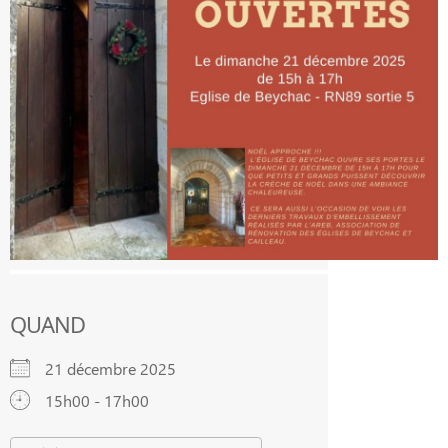
QUAND
21 décembre 2025
15h00 - 17h00