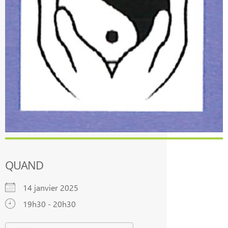
QUAND
14 janvier 2025
19h30 - 20h30