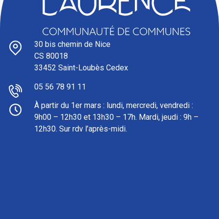
30 bis chemin de Nice
CS 80018
33452 Saint-Loubès Cedex
05 56 78 91 11
À partir du 1er mars : l
undi, mercredi, vendredi :
9h00 – 12h30 et 13h30 – 17h. Mardi, jeudi : 9h –
12h30. Sur rdv l’après-midi.