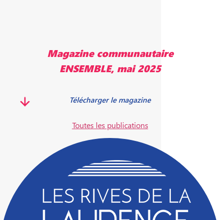
Magazine communautaire
ENSEMBLE, mai 2025
Télécharger le magazine
Toutes les publications