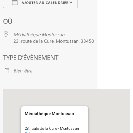
AJOUTER AU CALENDRIER
Télécharger ICS
Calendrier Google
OÙ
Médiathèque Montussan
23, route de la Cure, Montussan, 33450
TYPE D’ÉVÈNEMENT
Bien-être
Médiathèque Montussan
23, route de la Cure - Montussan