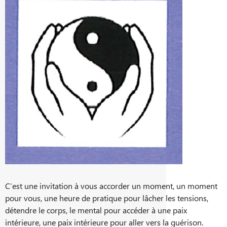
C’est une invitation à vous accorder un moment, un moment
pour vous, une heure de pratique pour lâcher les tensions,
détendre le corps, le mental pour accéder à une paix
intérieure, une paix intérieure pour aller vers la guérison.