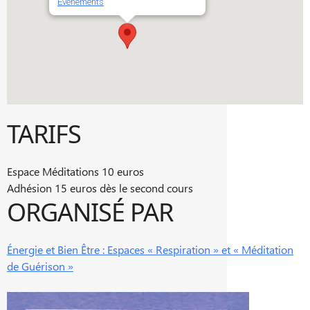
Évènements
TARIFS
Espace Méditations 10 euros
Adhésion 15 euros dès le second cours
ORGANISÉ PAR
Énergie et Bien Être : Espaces « Respiration » et « Méditation
de Guérison »