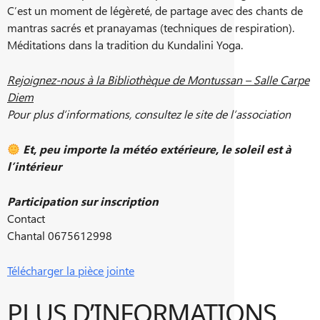
C’est un moment de légèreté, de partage avec des chants de
mantras sacrés et pranayamas (techniques de respiration).
Méditations dans la tradition du Kundalini Yoga.
Rejoignez-nous à la Bibliothèque de Montussan – Salle Carpe
Diem
Pour plus d’informations, consultez le site de l’association
Et, peu importe la météo extérieure, le soleil est à
l’intérieur
Participation sur inscription
Contact
Chantal 0675612998
Télécharger la pièce jointe
PLUS D’INFORMATIONS