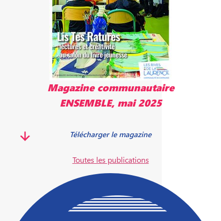
Magazine communautaire
ENSEMBLE, mai 2025
Télécharger le magazine
Toutes les publications