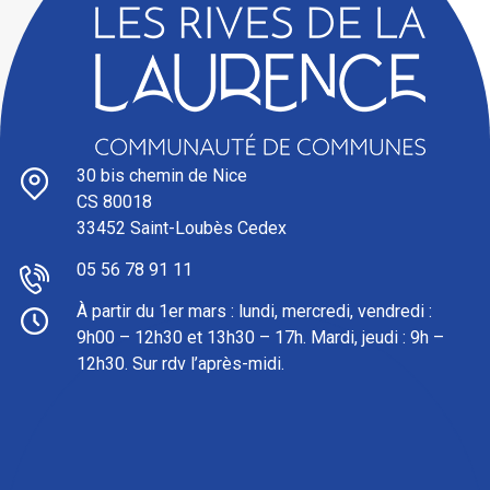
30 bis chemin de Nice
CS 80018
33452 Saint-Loubès Cedex
05 56 78 91 11
À partir du 1er mars : l
undi, mercredi, vendredi :
9h00 – 12h30 et 13h30 – 17h. Mardi, jeudi : 9h –
12h30. Sur rdv l’après-midi.