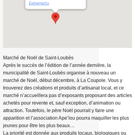
Évènements
Marché de Noël de Saint-Loubès
Après le succès de l’édition de l’année dernière, la
municipalité de Saint-Loubès organise à nouveau un
marché de Noël, début décembre, à La Coupole. Vous y
trouverez des créations et produits d’artisanat local, et ce
marché n’accueillera pas d’exposants proposant des articles
achetés pour revente et, sauf exception, d’animation ou
attraction. Toutefois, le père Noël pourrait y faire une
apparition et l’association Ape’lou pourra maquiller les plus
jeunes pour être les plus beaux…
La priorité est donnée aux produits locaux, biologiques ou