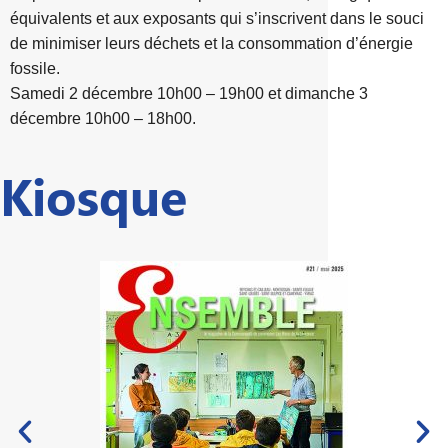
équivalents et aux exposants qui s’inscrivent dans le souci
de minimiser leurs déchets et la consommation d’énergie
fossile.
S
amedi 2 décembre 10h00 – 19h00 et dimanche 3
décembre 10h00 – 18h00.
Kiosque