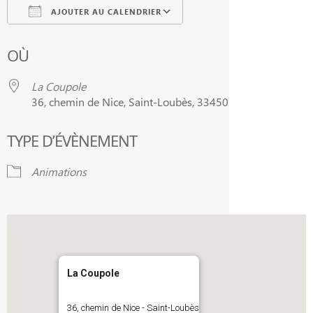
AJOUTER AU CALENDRIER
Télécharger ICS
Calendrier Google
OÙ
La Coupole
36, chemin de Nice, Saint-Loubès, 33450
TYPE D’ÉVÈNEMENT
Animations
La Coupole
36, chemin de Nice - Saint-Loubès