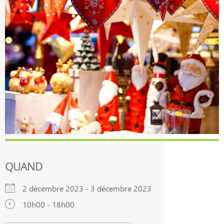
QUAND
2 décembre 2023 - 3 décembre 2023
10h00 - 18h00