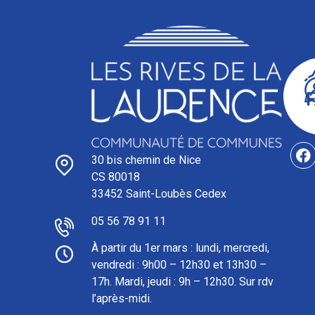
30 bis chemin de Nice
CS 80018
33452 Saint-Loubès Cedex
05 56 78 91 11
À partir du 1er mars : l
undi, mercredi,
vendredi : 9h00 – 12h30 et 13h30 –
17h. Mardi, jeudi : 9h – 12h30. Sur rdv
l’après-midi.