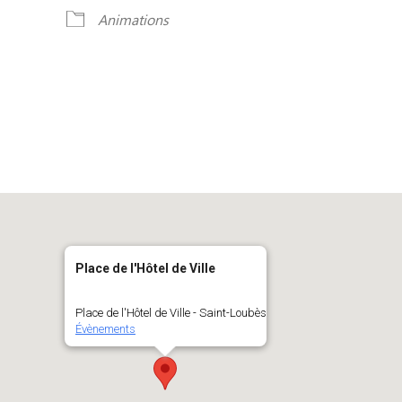
Animations
Place de l'Hôtel de Ville
Place de l'Hôtel de Ville - Saint-Loubès
Évènements