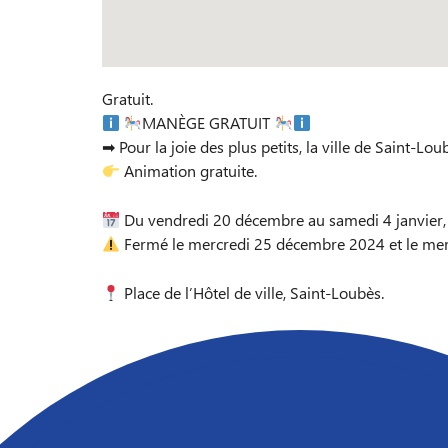
Gratuit.
MANÈGE GRATUIT
➡ Pour la joie des plus petits, la ville de Saint-Lo
Animation gratuite.
Du vendredi 20 décembre au samedi 4 janvier,
Fermé le mercredi 25 décembre 2024 et le merc
Place de l’Hôtel de ville, Saint-Loubès.