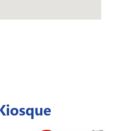
Kiosque