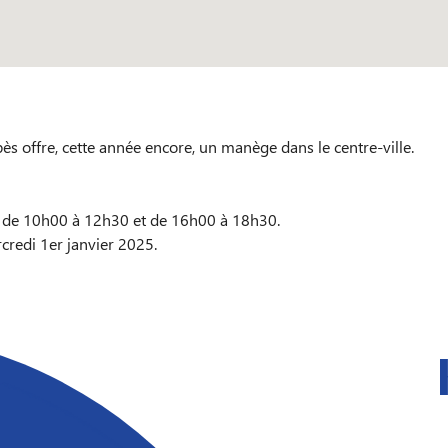
ubès offre, cette année encore, un manège dans le centre-ville.
 de 10h00 à 12h30 et de 16h00 à 18h30.
redi 1er janvier 2025.