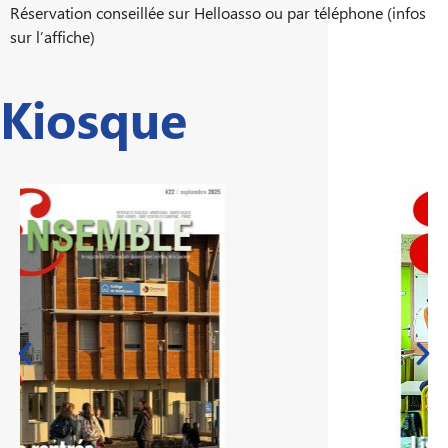
Réservation conseillée sur Helloasso ou par téléphone (infos
sur l’affiche)
Kiosque