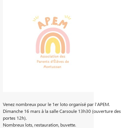
Venez nombreux pour le 1er loto organisé par l’APEM.
Dimanche 16 mars à la salle Carsoule 13h30 (ouverture des
portes 12h).
Nombreux lots, restauration, buvette.