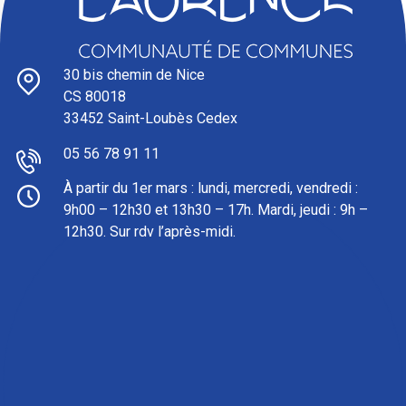
30 bis chemin de Nice
CS 80018
33452 Saint-Loubès Cedex
05 56 78 91 11
À partir du 1er mars : l
undi, mercredi, vendredi :
9h00 – 12h30 et 13h30 – 17h. Mardi, jeudi : 9h –
12h30. Sur rdv l’après-midi.