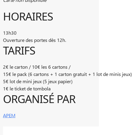
HORAIRES
13h30
Ouverture des portes dès 12h.
TARIFS
2€ le carton / 10€ les 6 cartons /
15€ le pack (6 cartons + 1 carton gratuit + 1 lot de minis jeux)
5€ lot de mini jeux (5 jeux papier)
1€ le ticket de tombola
ORGANISÉ PAR
APEM