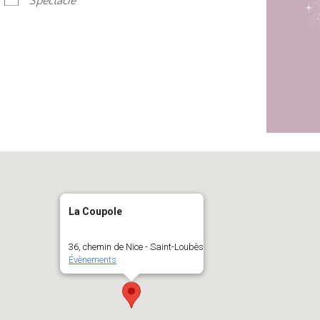
La Coupole
36, chemin de Nice - Saint-Loubès
Évènements