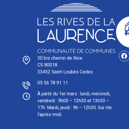
30 bis chemin de Nice
CS 80018
33452 Saint-Loubès Cedex
05 56 78 91 11
À partir du 1er mars : l
undi, mercredi,
vendredi : 9h00 – 12h30 et 13h30 –
17h. Mardi, jeudi : 9h – 12h30. Sur rdv
l’après-midi.