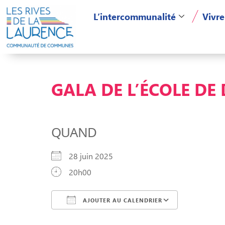
L’intercommunalité
Vivre
GALA DE L’ÉCOLE DE
QUAND
28 juin 2025
20h00
AJOUTER AU CALENDRIER
Télécharger ICS
Calendri