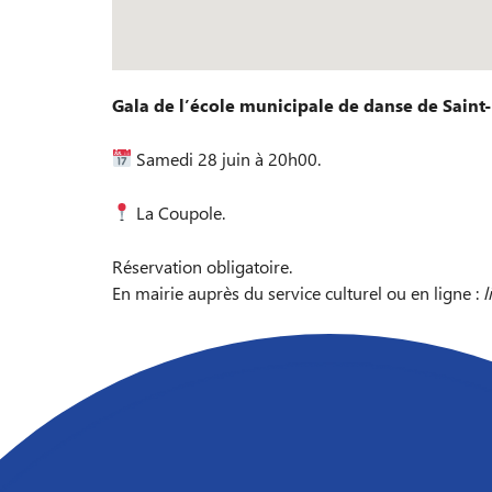
Gala de l’école municipale de danse de Saint
Samedi 28 juin à 20h00.
La Coupole.
Réservation obligatoire.
En mairie auprès du service culturel ou en ligne :
l