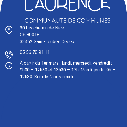
30 bis chemin de Nice
CS 80018
33452 Saint-Loubès Cedex
05 56 78 91 11
À partir du 1er mars : l
undi, mercredi, vendredi :
9h00 – 12h30 et 13h30 – 17h. Mardi, jeudi : 9h –
12h30. Sur rdv l’après-midi.