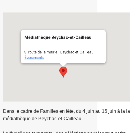
Médiathèque Beychac-et-Cailleau
3, route de la mairie - Beychac-et-Cailleau
Évènements
Dans le cadre de Familles en fête, du 4 juin au 15 juin à la la
médiathèque de Beychac-et-Cailleau.