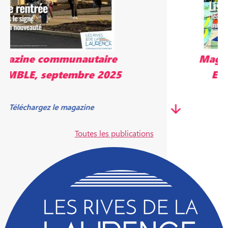
Magazine communautaire
ENSEMBLE, mai 2025
Télécharger le magazine
Toutes les publications