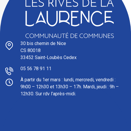
30 bis chemin de Nice
CS 80018
33452 Saint-Loubès Cedex
05 56 78 91 11
À partir du 1er mars : l
undi, mercredi, vendredi :
9h00 – 12h30 et 13h30 – 17h. Mardi, jeudi : 9h –
12h30. Sur rdv l’après-midi.