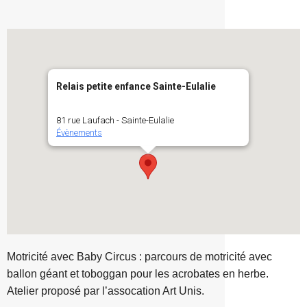
Relais petite enfance Sainte-Eulalie
81 rue Laufach - Sainte-Eulalie
Évènements
Motricité avec Baby Circus : parcours de motricité avec
ballon géant et toboggan pour les acrobates en herbe.
Atelier proposé par l’assocation Art Unis.