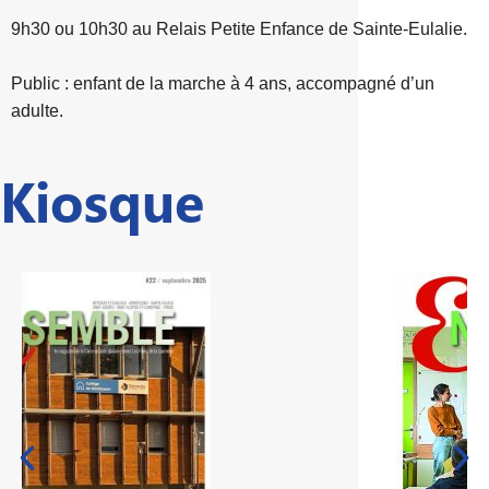
9h30 ou 10h30 au Relais Petite Enfance de Sainte-Eulalie.
Public : enfant de la marche à 4 ans, accompagné d’un
adulte.
Kiosque