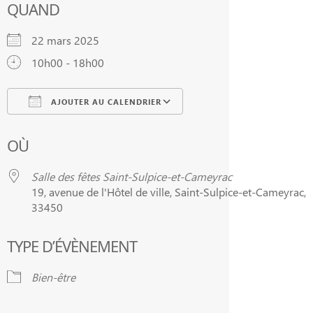
QUAND
22 mars 2025
10h00 - 18h00
AJOUTER AU CALENDRIER
Télécharger ICS
Calendrier Google
OÙ
Salle des fêtes Saint-Sulpice-et-Cameyrac
19, avenue de l'Hôtel de ville, Saint-Sulpice-et-Cameyrac,
33450
TYPE D’ÉVÈNEMENT
Bien-être