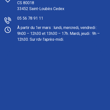
CS 80018
33452 Saint-Loubès Cedex
05 56 78 91 11
À partir du 1er mars : l
undi, mercredi, vendredi :
9h00 – 12h30 et 13h30 – 17h. Mardi, jeudi : 9h –
12h30. Sur rdv l’après-midi.