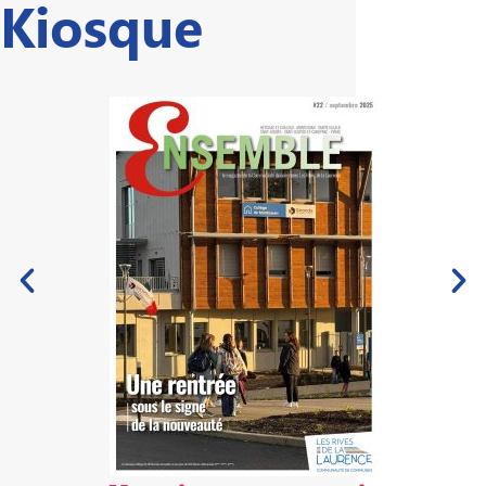
Kiosque