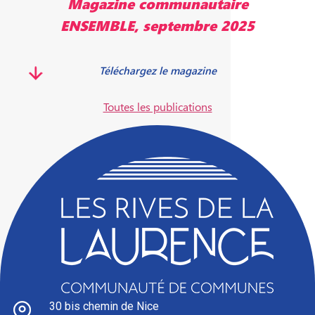
Magazine communautaire
ENSEMBLE, mai 2025
Télécharger le magazine
Toutes les publications
30 bis chemin de Nice