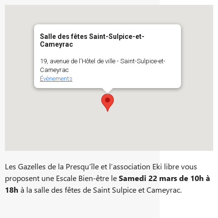
Salle des fêtes Saint-Sulpice-et-
Cameyrac
19, avenue de l'Hôtel de ville - Saint-Sulpice-et-
Cameyrac
Évènements
Les Gazelles de la Presqu’île et l’association Eki libre vous
proposent une Escale Bien-être le
Samedi 22 mars de 10h à
18h
à la salle des fêtes de Saint Sulpice et Cameyrac.