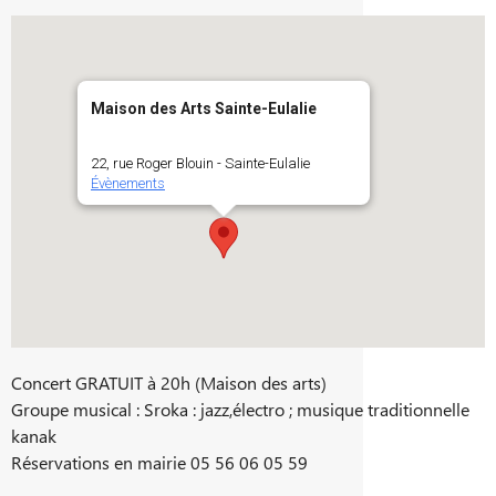
Maison des Arts Sainte-Eulalie
22, rue Roger Blouin - Sainte-Eulalie
Évènements
Concert GRATUIT à 20h (Maison des arts)
Groupe musical : Sroka : jazz,électro ; musique traditionnelle
kanak
Réservations en mairie 05 56 06 05 59