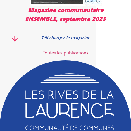
Magazine communautaire
ENSEMBLE, mai 2025
Télécharger le magazine
Toutes les publications