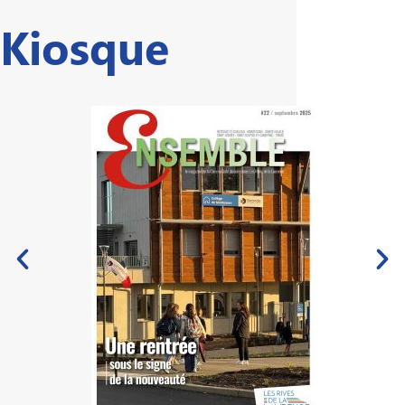
Kiosque