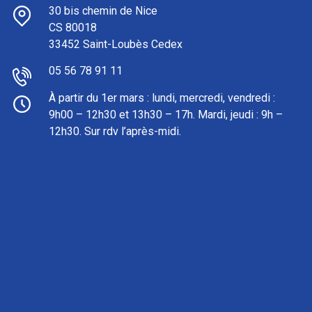
30 bis chemin de Nice
CS 80018
33452 Saint-Loubès Cedex
05 56 78 91 11
À partir du 1er mars : l
undi, mercredi, vendredi :
9h00 – 12h30 et 13h30 – 17h. Mardi, jeudi : 9h –
12h30. Sur rdv l’après-midi.