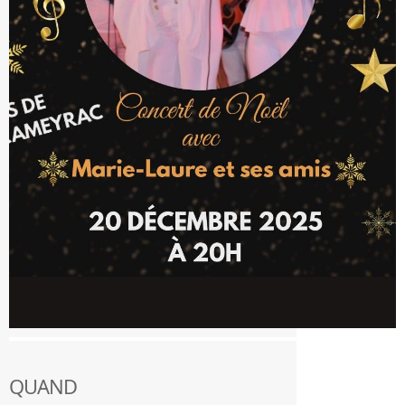
QUAND