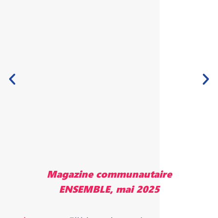
Magazine communautaire
ENSEMBLE, mai 2025