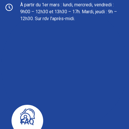
À partir du 1er mars : l
undi, mercredi, vendredi :
9h00 – 12h30 et 13h30 – 17h. Mardi, jeudi : 9h –
12h30. Sur rdv l’après-midi.
FAQ