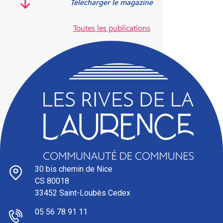
Télécharger le magazine
Toutes les publications
30 bis chemin de Nice
CS 80018
33452 Saint-Loubès Cedex
05 56 78 91 11