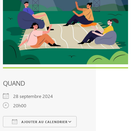
QUAND
28 septembre 2024
20h00
AJOUTER AU CALENDRIER