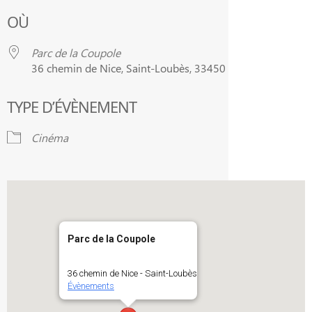
Télécharger ICS
Calendrier Google
OÙ
Parc de la Coupole
36 chemin de Nice, Saint-Loubès, 33450
TYPE D’ÉVÈNEMENT
Cinéma
Parc de la Coupole
36 chemin de Nice - Saint-Loubès
Évènements