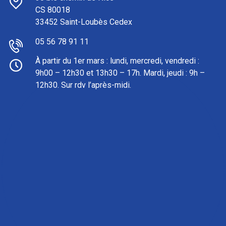
CS 80018
33452 Saint-Loubès Cedex
05 56 78 91 11
À partir du 1er mars : l
undi, mercredi, vendredi :
9h00 – 12h30 et 13h30 – 17h. Mardi, jeudi : 9h –
12h30. Sur rdv l’après-midi.