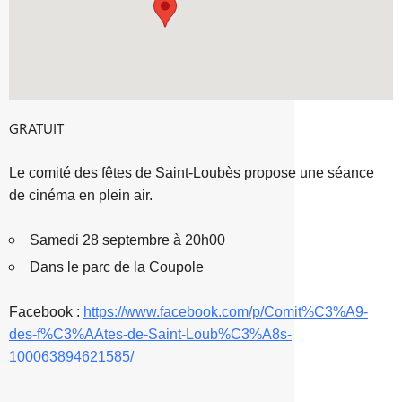
GRATUIT
Le comité des fêtes de Saint-Loubès propose une séance
de cinéma en plein air.
Samedi 28 septembre à 20h00
Dans le parc de la Coupole
Facebook :
https://www.facebook.com/p/Comit%C3%A9-
des-f%C3%AAtes-de-Saint-Loub%C3%A8s-
100063894621585/