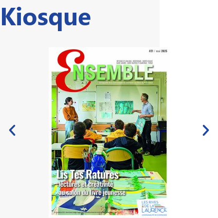
Kiosque