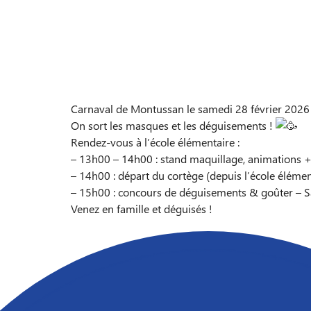
Carnaval de Montussan le samedi 28 février 2026
On sort les masques et les déguisements !
Rendez-vous à l’école élémentaire :
–
13h00 – 14h00 : stand maquillage, animations +
–
14h00 : départ du cortège (depuis l’école élémen
–
15h00 : concours de déguisements & goûter – S
Venez en famille et déguisés !