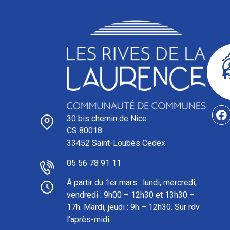
30 bis chemin de Nice
CS 80018
33452 Saint-Loubès Cedex
05 56 78 91 11
À partir du 1er mars : l
undi, mercredi,
vendredi : 9h00 – 12h30 et 13h30 –
17h. Mardi, jeudi : 9h – 12h30. Sur rdv
l’après-midi.