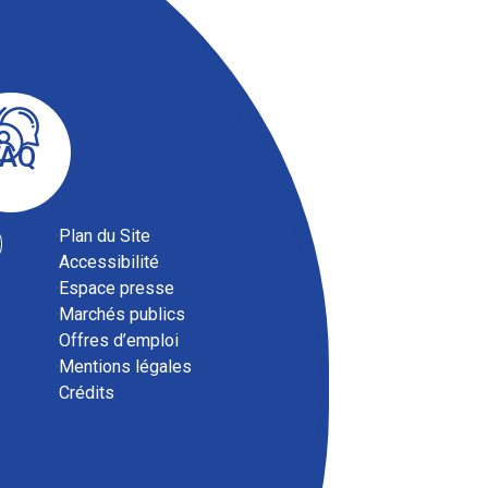
FAQ
Plan du Site
Accessibilité
Espace presse
Marchés publics
Offres d’emploi
Mentions légales
Crédits