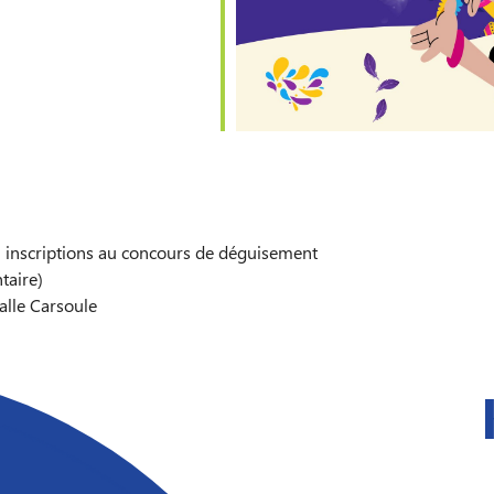
 inscriptions au concours de déguisement
taire)
alle Carsoule