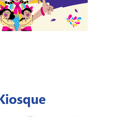
Kiosque