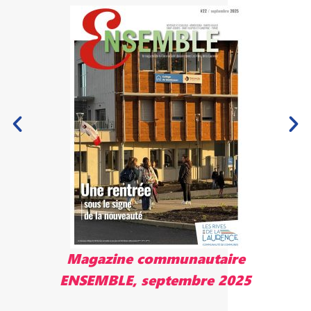
Magazine communautaire
ENSEMBLE, mai 2025