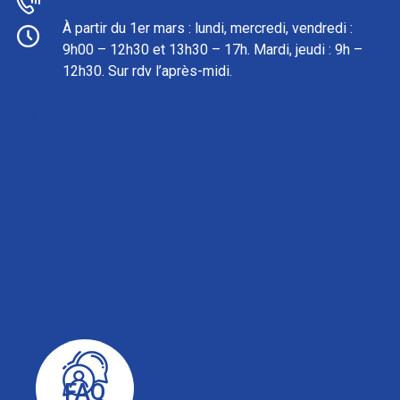
À partir du 1er mars : l
undi, mercredi, vendredi :
9h00 – 12h30 et 13h30 – 17h. Mardi, jeudi : 9h –
12h30. Sur rdv l’après-midi.
FAQ