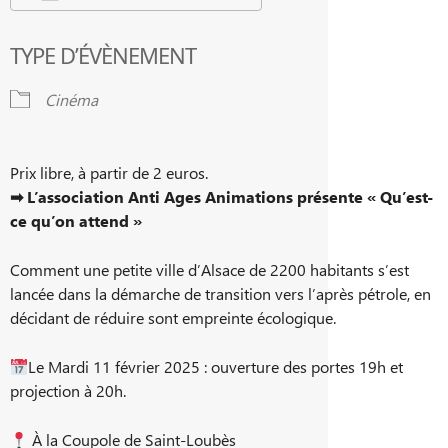
Télécharger ICS
Calendrier Google
TYPE D’ÉVÈNEMENT
Cinéma
Prix libre, à partir de 2 euros.
➡ L’association Anti Ages Animations présente « Qu’est-
ce qu’on attend »
Comment une petite ville d’Alsace de 2200 habitants s’est
lancée dans la démarche de transition vers l’après pétrole, en
décidant de réduire sont empreinte écologique.
Le Mardi 11 février 2025 : ouverture des portes 19h et
projection à 20h.
À la Coupole de Saint-Loubès