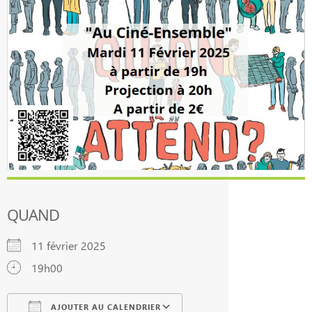
QUAND
11 février 2025
19h00
AJOUTER AU CALENDRIER