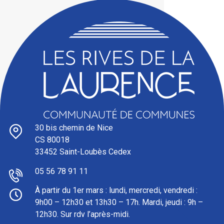
30 bis chemin de Nice
CS 80018
33452 Saint-Loubès Cedex
05 56 78 91 11
À partir du 1er mars : l
undi, mercredi, vendredi :
9h00 – 12h30 et 13h30 – 17h. Mardi, jeudi : 9h –
12h30. Sur rdv l’après-midi.