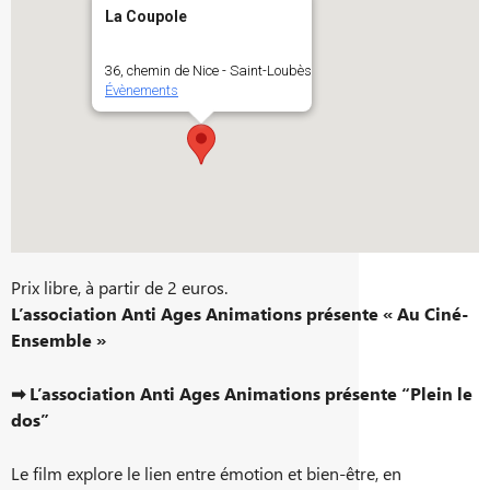
La Coupole
36, chemin de Nice - Saint-Loubès
Évènements
Prix libre, à partir de 2 euros.
L’association Anti Ages Animations présente « Au Ciné-
Ensemble »
➡ L’association Anti Ages Animations présente “Plein le
dos”
Le film explore le lien entre émotion et bien-être, en