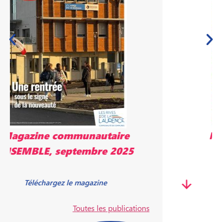
Magazine communautaire
ENSEMBLE, mai 2025
Télécharger le magazine
Toutes les publications