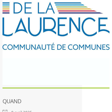
QUAND