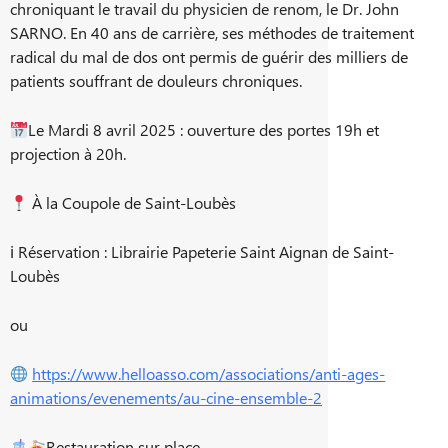
chroniquant le travail du physicien de renom, le Dr. John
SARNO. En 40 ans de carrière, ses méthodes de traitement
radical du mal de dos ont permis de guérir des milliers de
patients souffrant de douleurs chroniques.
Le Mardi 8 avril 2025 : ouverture des portes 19h et
projection à 20h.
À la Coupole de Saint-Loubès
ℹ Réservation : Librairie Papeterie Saint Aignan de Saint-
Loubès
ou
https://www.helloasso.com/associations/anti-ages-
animations/evenements/au-cine-ensemble-2
Restauration sur place.