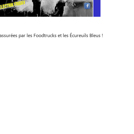
ssurées par les Foodtrucks et les Écureuils Bleus !