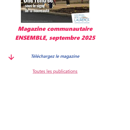
ire
Magazine communautaire
2025
ENSEMBLE, mai 2025
Télécharger le magazine
Toutes les publications