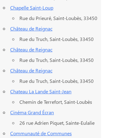
Chapelle Saint-Loup
Rue du Prieuré, Saint-Loubès, 33450
Château de Reignac
Rue du Truch, Saint-Loubès, 33450
Château de Reignac
Rue du Truch, Saint-Loubès, 33450
Château de Reignac
Rue du Truch, Saint-Loubès, 33450
Chateau La Lande Saint-Jean
Chemin de Terrefort, Saint-Loubès
Cinéma Grand Écran
26 rue Adrien Piquet, Sainte-Eulalie
Communauté de Communes