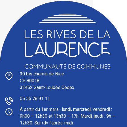
30 bis chemin de Nice
CS 80018
33452 Saint-Loubès Cedex
05 56 78 91 11
À partir du 1er mars : l
undi, mercredi, vendredi :
9h00 – 12h30 et 13h30 – 17h. Mardi, jeudi : 9h –
12h30. Sur rdv l’après-midi.