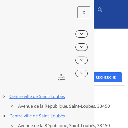
X
EMPLACEMENTS
RECHERCHE
Centre ville de Saint-Loubès
Avenue de la République, Saint-Loubès, 33450
Centre ville de Saint-Loubès
Avenue de la République, Saint-Loubès, 33450