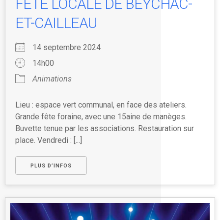
FÊTE LOCALE DE BEYCHAC-
ET-CAILLEAU
14 septembre 2024
14h00
Animations
Lieu : espace vert communal, en face des ateliers.
Grande fête foraine, avec une 15aine de manèges.
Buvette tenue par les associations. Restauration sur
place. Vendredi : [...]
PLUS D’INFOS