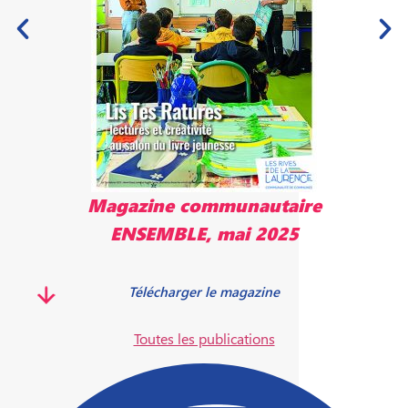
Magazine communautaire
ENSEMBLE, mai 2025
Télécharger le magazine
Toutes les publications