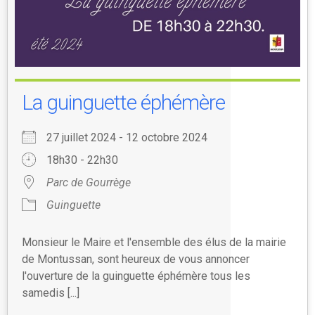
La guinguette éphémère
27 juillet 2024 - 12 octobre 2024
18h30 - 22h30
Parc de Gourrège
Guinguette
Monsieur le Maire et l'ensemble des élus de la mairie
de Montussan, sont heureux de vous annoncer
l'ouverture de la guinguette éphémère tous les
samedis [...]