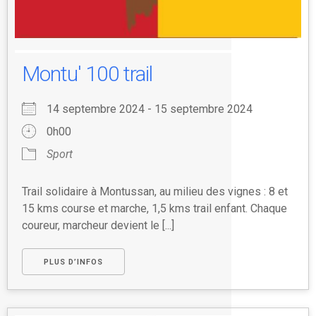
Montu' 100 trail
14 septembre 2024 - 15 septembre 2024
0h00
Sport
Trail solidaire à Montussan, au milieu des vignes : 8 et
15 kms course et marche, 1,5 kms trail enfant. Chaque
coureur, marcheur devient le [...]
PLUS D’INFOS