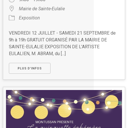
Mairie de Sainte-Eulalie
Exposition
VENDREDI 12 JUILLET - SAMEDI 21 SEPTEMBRE de
9h à 19h GRATUIT ORGANISÉ PAR LA MAIRIE DE
SAINTE-EULALIE EXPOSITION DE L'ARTISTE
EULALIEN, M. ABRAM, du [...]
PLUS D’INFOS