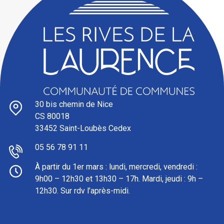
30 bis chemin de Nice
CS 80018
33452 Saint-Loubès Cedex
05 56 78 91 11
À partir du 1er mars : l
undi, mercredi, vendredi :
9h00 – 12h30 et 13h30 – 17h. Mardi, jeudi : 9h –
12h30. Sur rdv l’après-midi.