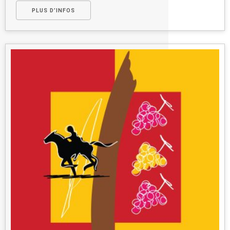
PLUS D’INFOS