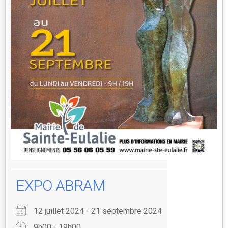
EXPO ABRAM
12 juillet 2024 - 21 septembre 2024
9h00 - 19h00