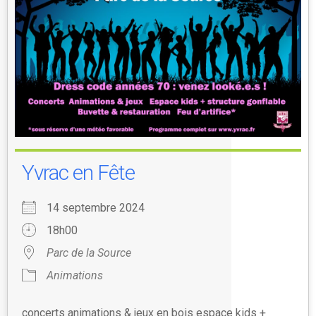
Yvrac en Fête
14 septembre 2024
18h00
Parc de la Source
Animations
concerts animations & jeux en bois espace kids +