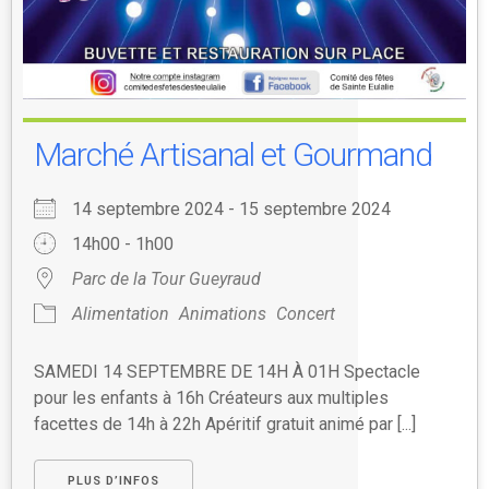
Marché Artisanal et Gourmand
14 septembre 2024 - 15 septembre 2024
14h00 - 1h00
Parc de la Tour Gueyraud
Alimentation
Animations
Concert
SAMEDI 14 SEPTEMBRE DE 14H À 01H Spectacle
pour les enfants à 16h Créateurs aux multiples
facettes de 14h à 22h Apéritif gratuit animé par [...]
PLUS D’INFOS