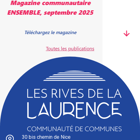
Magazine communautaire
ENSEMBLE, mai 2025
Télécharger le magazine
Toutes les publications
30 bis chemin de Nice