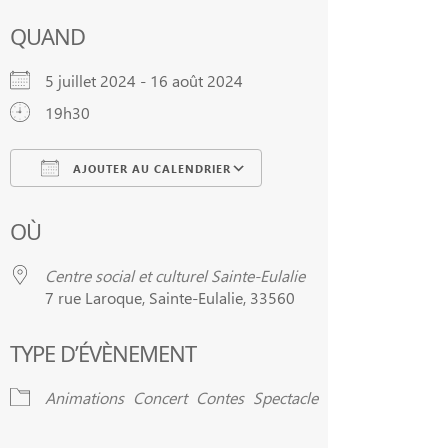
QUAND
5 juillet 2024 - 16 août 2024
19h30
AJOUTER AU CALENDRIER
Télécharger ICS
Calendrier Google
OÙ
Centre social et culturel Sainte-Eulalie
7 rue Laroque, Sainte-Eulalie, 33560
TYPE D’ÉVÈNEMENT
Animations
Concert
Contes
Spectacle