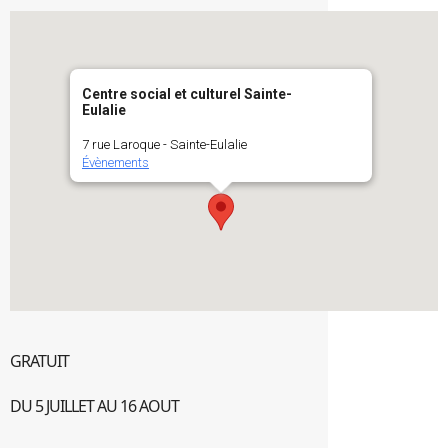
Centre social et culturel Sainte-
Eulalie
7 rue Laroque - Sainte-Eulalie
Évènements
GRATUIT
DU 5 JUILLET AU 16 AOUT