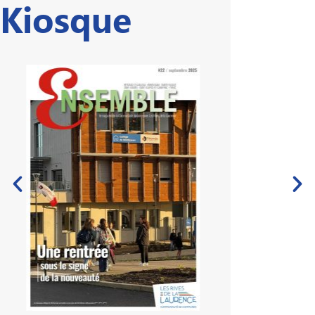
Kiosque