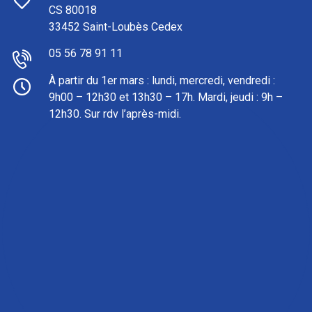
CS 80018
33452 Saint-Loubès Cedex
05 56 78 91 11
À partir du 1er mars : l
undi, mercredi, vendredi :
9h00 – 12h30 et 13h30 – 17h. Mardi, jeudi : 9h –
12h30. Sur rdv l’après-midi.